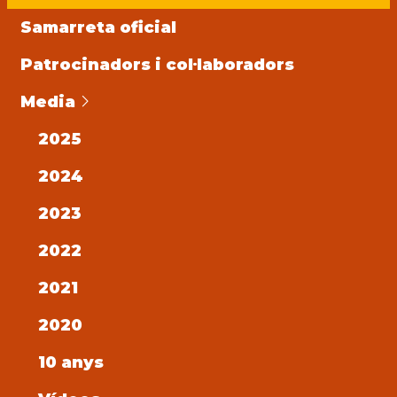
Samarreta oficial
Patrocinadors i col·laboradors
Media
2025
2024
2023
2022
2021
2020
10 anys