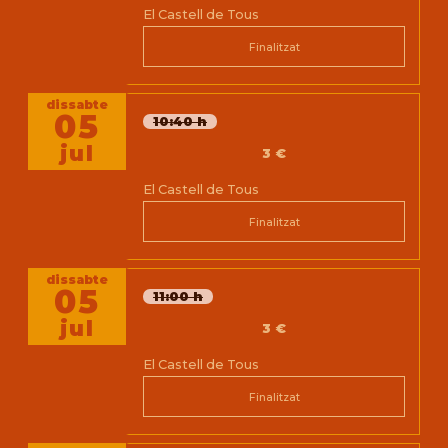
El Castell de Tous
Finalitzat
dissabte
05
10:40 h
jul
3 €
El Castell de Tous
Finalitzat
dissabte
05
11:00 h
jul
3 €
El Castell de Tous
Finalitzat