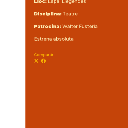
Lloc:
Espai Llegendes
Disciplina:
Teatre
Patrocina:
Walter Fusteria
Estrena absoluta
Compartir